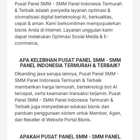
Pusat Panel SMM - SMM Panel Indonesia Termurah
& Terbaik adalah penyedia layanan optimasi &
otomatisasi digital berteknologi AI, berkualitas,
cepat & aman. Kami berkomitmen mempopulerkan
bisnis Anda di internet. Layanan unggulan kami
dapat melakukan Optimasi Sosial Media & E-
commerce,
APA KELEBIHAN PUSAT PANEL SMM - SMM
PANEL INDONESIA TERMURAH & TERBAIK?
Dibanding jasa serupa lainnya, Pusat Panel SMM -
SMM Panel Indonesia Termurah & Terbaik
memberikan harga termurah, berteknologi bot AI
tercepat, serta keamanan transaksi terjamin. Pusat
Panel SMM - SMM Panel Indonesia Termurah &
Terbaik juga menyediakan edukasi bisnis dan
panduan penggunaan sistem untuk Member, Agen,
dan Reseller di Website Portal Bisnis.
APAKAH PUSAT PANEL SMM - SMM PANEL