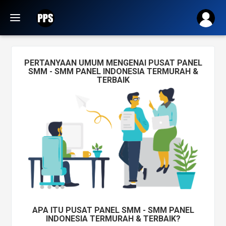
PERTANYAAN UMUM MENGENAI PUSAT PANEL
SMM - SMM PANEL INDONESIA TERMURAH &
TERBAIK
APA ITU PUSAT PANEL SMM - SMM PANEL
INDONESIA TERMURAH & TERBAIK?