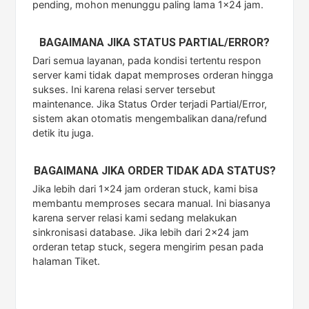
pending, mohon menunggu paling lama 1x24 jam.
BAGAIMANA JIKA STATUS PARTIAL/ERROR?
Dari semua layanan, pada kondisi tertentu respon
server kami tidak dapat memproses orderan hingga
sukses. Ini karena relasi server tersebut
maintenance. Jika Status Order terjadi Partial/Error,
sistem akan otomatis mengembalikan dana/refund
detik itu juga.
BAGAIMANA JIKA ORDER TIDAK ADA STATUS?
Jika lebih dari 1x24 jam orderan stuck, kami bisa
membantu memproses secara manual. Ini biasanya
karena server relasi kami sedang melakukan
sinkronisasi database. Jika lebih dari 2x24 jam
orderan tetap stuck, segera mengirim pesan pada
halaman Tiket.