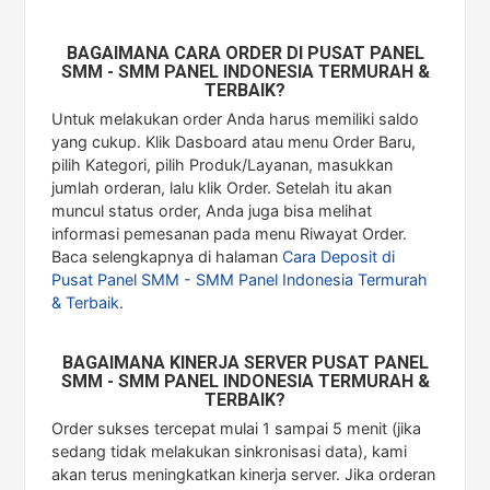
BAGAIMANA CARA ORDER DI PUSAT PANEL
SMM - SMM PANEL INDONESIA TERMURAH &
TERBAIK?
Untuk melakukan order Anda harus memiliki saldo
yang cukup. Klik Dasboard atau menu Order Baru,
pilih Kategori, pilih Produk/Layanan, masukkan
jumlah orderan, lalu klik Order. Setelah itu akan
muncul status order, Anda juga bisa melihat
informasi pemesanan pada menu Riwayat Order.
Baca selengkapnya di halaman
Cara Deposit di
Pusat Panel SMM - SMM Panel Indonesia Termurah
& Terbaik
.
BAGAIMANA KINERJA SERVER PUSAT PANEL
SMM - SMM PANEL INDONESIA TERMURAH &
TERBAIK?
Order sukses tercepat mulai 1 sampai 5 menit (jika
sedang tidak melakukan sinkronisasi data), kami
akan terus meningkatkan kinerja server. Jika orderan