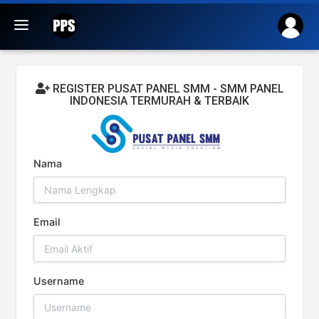
REGISTER PUSAT PANEL SMM - SMM PANEL
INDONESIA TERMURAH & TERBAIK
Nama
Email
Username