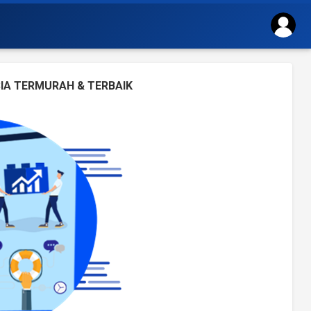
IA TERMURAH & TERBAIK