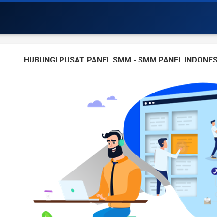
HUBUNGI PUSAT PANEL SMM - SMM PANEL INDONES