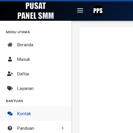
MENU UTAMA
Beranda
Masuk
Daftar
Layanan
BANTUAN
Kontak
Panduan