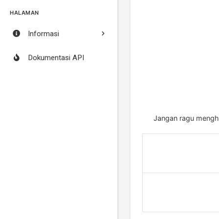
HALAMAN
Informasi
Dokumentasi API
Jangan ragu menghu