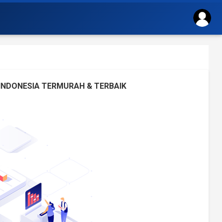
NDONESIA TERMURAH & TERBAIK