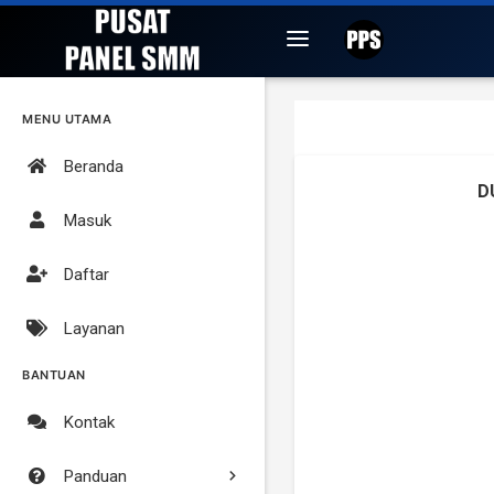
MENU UTAMA
Beranda
D
Masuk
Daftar
Layanan
BANTUAN
Kontak
Panduan