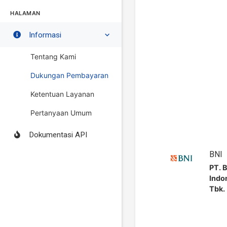
HALAMAN
Informasi
Tentang Kami
Dukungan Pembayaran
Ketentuan Layanan
Pertanyaan Umum
Dokumentasi API
BNI
PT. 
Indo
Tbk.