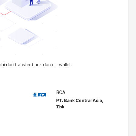
dari transfer bank dan e - wallet.
BCA
PT. Bank Central Asia,
Tbk.