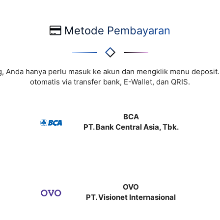
Metode Pembayaran
, Anda hanya perlu masuk ke akun dan mengklik menu deposit
otomatis via transfer bank, E-Wallet, dan QRIS.
BCA
PT. Bank Central Asia, Tbk.
OVO
PT. Visionet Internasional