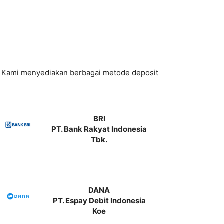
. Kami menyediakan berbagai metode deposit
BRI
PT. Bank Rakyat Indonesia
Tbk.
DANA
PT. Espay Debit Indonesia
Koe