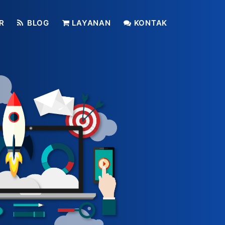
R
BLOG
LAYANAN
KONTAK