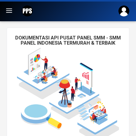
DOKUMENTASI API PUSAT PANEL SMM - SMM
PANEL INDONESIA TERMURAH & TERBAIK